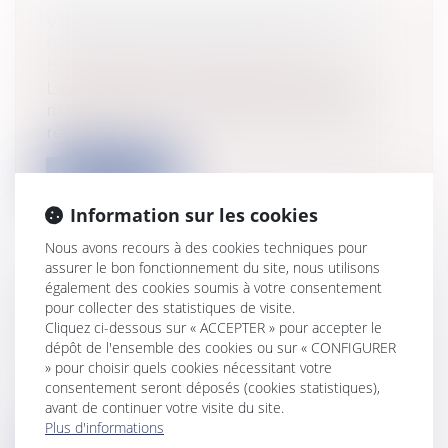
VERS UNE RÉFORME DE LA PAC
Collectivités
/
International
/
Droit
Européen / Droit communautaire
La Commission européenne a adopté
mardi différentes propositions afin de
réfo...
Lire la suite
Information sur les cookies
Nous avons recours à des cookies techniques pour
assurer le bon fonctionnement du site, nous utilisons
également des cookies soumis à votre consentement
L'ILLÉGALITÉ DU PAIEMENT DES
pour collecter des statistiques de visite.
Cliquez ci-dessous sur « ACCEPTER » pour accepter le
JOURS DE GRÈVE
dépôt de l'ensemble des cookies ou sur « CONFIGURER
Collectivités
/
Services publics
/
Fonction
» pour choisir quels cookies nécessitant votre
publique / Personnel administratif
consentement seront déposés (cookies statistiques),
Dans la dernière livraison de l’actualité
avant de continuer votre visite du site.
juridique concernant la fonction pu...
Plus d'informations