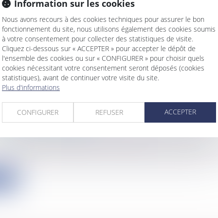
Information sur les cookies
Nous avons recours à des cookies techniques pour assurer le bon
ite
fonctionnement du site, nous utilisons également des cookies soumis
à votre consentement pour collecter des statistiques de visite.
Cliquez ci-dessous sur « ACCEPTER » pour accepter le dépôt de
l'ensemble des cookies ou sur « CONFIGURER » pour choisir quels
cookies nécessitant votre consentement seront déposés (cookies
statistiques), avant de continuer votre visite du site.
Plus d'informations
ON DU RÉGIME DE LA DÉCLARATION PRÉALA
D'INSTALLATION D'ANTENNES-RELAIS DE
ACCEPTER
CONFIGURER
REFUSER
LÉPHONIE MOBILE ET À LEURS LOCAUX OU
ATIONS TECHNIQUES
s
/
Environnement
/
Environnement
u 10 décembre 2018 étend le régime de la déclaration
ite