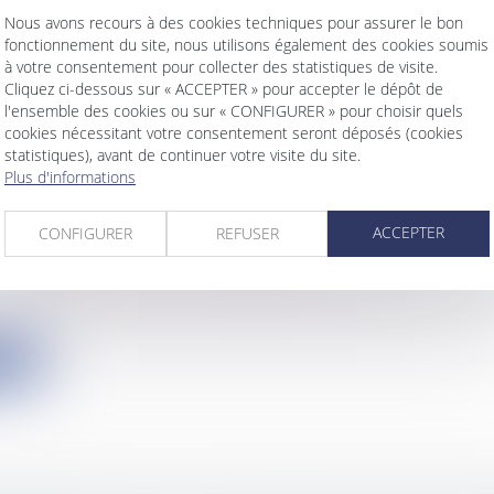
Nous avons recours à des cookies techniques pour assurer le bon
ite
fonctionnement du site, nous utilisons également des cookies soumis
à votre consentement pour collecter des statistiques de visite.
Cliquez ci-dessous sur « ACCEPTER » pour accepter le dépôt de
l'ensemble des cookies ou sur « CONFIGURER » pour choisir quels
cookies nécessitant votre consentement seront déposés (cookies
statistiques), avant de continuer votre visite du site.
Plus d'informations
EUR DOIT RAPPORTER LA PREUVE DE LA RÉ
RAT CONCLU PAR INTERNET OU PAR DÉMA
ACCEPTER
CONFIGURER
REFUSER
s
/
Consommation
/
Informatique et Internet
s
/
Marketing et ventes
/
E-commerce
 la consommation est par essence protecteur de la part
ite