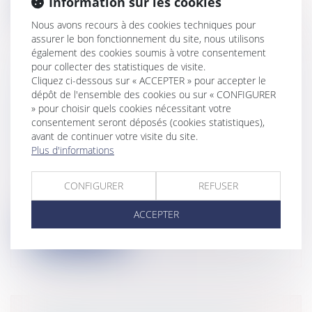
Information sur les cookies
Nous avons recours à des cookies techniques pour
assurer le bon fonctionnement du site, nous utilisons
également des cookies soumis à votre consentement
pour collecter des statistiques de visite.
Cliquez ci-dessous sur « ACCEPTER » pour accepter le
UN AGENT EN DÉCHARGE TOTALE
dépôt de l'ensemble des cookies ou sur « CONFIGURER
D'ACTIVITÉ DOIT BÉNÉFICIER DU
» pour choisir quels cookies nécessitant votre
consentement seront déposés (cookies statistiques),
MAINTIEN FORFAITAIRE POUR
avant de continuer votre visite du site.
TRAVAIL DES DIMANCHES
Plus d'informations
Collectivités
/
Services publics
/
Fonction
publique / Personnel administratif
CONFIGURER
REFUSER
L’article 23 bis de la loi n° 83-634 du 13
juillet 1983, portant droits et ob...
ACCEPTER
Lire la suite