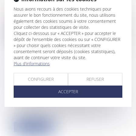
Entreprises
/
Marketing et ventes
/
Concurrence
Nous avons recours à des cookies techniques pour
CJUE, 13 févr. 2025, n° C-393/23, Athenian
assurer le bon fonctionnement du site, nous utilisons
Brewery et Heineken La Cour de...
également des cookies soumis à votre consentement
pour collecter des statistiques de visite.
Lire la suite
Cliquez ci-dessous sur « ACCEPTER » pour accepter le
dépôt de l'ensemble des cookies ou sur « CONFIGURER
» pour choisir quels cookies nécessitant votre
consentement seront déposés (cookies statistiques),
avant de continuer votre visite du site.
Plus d'informations
RESPONSABILITÉ DE LA BANQUE
CONFIGURER
REFUSER
FACE À UNE ESCROQUERIE
Particuliers
/
Consommation
/
Contrats de
ACCEPTER
vente / Prêts
Entreprises
/
Finances
/
Banque et finance
Quelle est la responsabilité des banques
face aux différentes escroqueries do...
Lire la suite