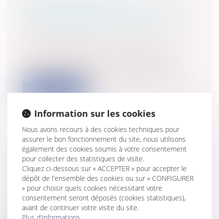
CADRES DIRIGEANTS :
RÉMUNÉRATION DES DIMANCHES
ET JOURS FÉRIÉS TRAVAILLÉS
Entreprises
/
Ressources humaines
/
Contrat de travail
Contrairement aux autres salariés, les
cadres dirigeants sont exclus de la rè...
Lire la suite
Information sur les cookies
Nous avons recours à des cookies techniques pour
assurer le bon fonctionnement du site, nous utilisons
également des cookies soumis à votre consentement
LES LIMITES DU CONTRAT DE
pour collecter des statistiques de visite.
TRANSPORT
Cliquez ci-dessous sur « ACCEPTER » pour accepter le
Entreprises
/
Marketing et ventes
/
dépôt de l'ensemble des cookies ou sur « CONFIGURER
» pour choisir quels cookies nécessitant votre
Contrats commerciaux/ distribution
consentement seront déposés (cookies statistiques),
L'arrêt de la Cour d'Appel de Lyon du 21
avant de continuer votre visite du site.
janvier 2011 est l'occasion de mettr...
Plus d'informations