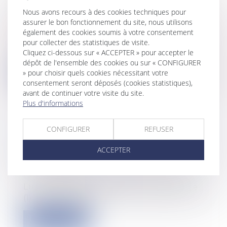
SARL
Nous avons recours à des cookies techniques pour
Entreprises
/
Marketing et ventes
/
assurer le bon fonctionnement du site, nous utilisons
Contrats commerciaux/ distribution
également des cookies soumis à votre consentement
Les décisions prises par l’associé
pour collecter des statistiques de visite.
Cliquez ci-dessous sur « ACCEPTER » pour accepter le
majoritaire et gérant d’une SARL, de mise...
dépôt de l'ensemble des cookies ou sur « CONFIGURER
» pour choisir quels cookies nécessitant votre
Lire la suite
consentement seront déposés (cookies statistiques),
avant de continuer votre visite du site.
Plus d'informations
CONFIGURER
REFUSER
AFFAIRE TAPIE (7) : LA PAROLE À
ACCEPTER
BERNARD TAPIE
Entreprises
/
Contentieux
/
Justice
commerciale
Lire les articles précédents : Affaire Tapie
(1) : Suite et enfin.....
Lire la suite