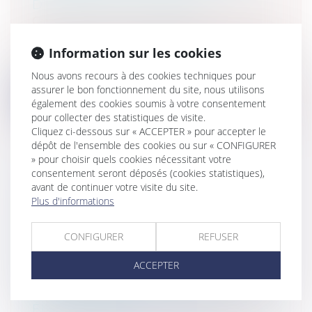
D’ASSISTANT MATERNEL
Collectivités
/
Services publics
/
Fonction
publique / Personnel administratif
Information sur les cookies
L’article L. 421-3 du code de l’action sociale
et des familles, dispose que :...
Nous avons recours à des cookies techniques pour
assurer le bon fonctionnement du site, nous utilisons
Lire la suite
également des cookies soumis à votre consentement
pour collecter des statistiques de visite.
Cliquez ci-dessous sur « ACCEPTER » pour accepter le
dépôt de l'ensemble des cookies ou sur « CONFIGURER
» pour choisir quels cookies nécessitant votre
consentement seront déposés (cookies statistiques),
POINT SUR LA CIRCULAIRE
avant de continuer votre visite du site.
Plus d'informations
IOMA2406670J DU 4 AVRIL 2024
RELATIVE À L’AFFICHAGE
CONFIGURER
REFUSER
ÉLECTORAL DANS LE CADRE DES
ÉLECTIONS EUROPÉENNES : UNE
ACCEPTER
SOLUTION À LA PROBLÉMATIQUE
D’AFFICHAGE DES LISTES
ÉLECTORALES ?