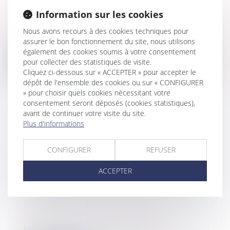
Environnement
Information sur les cookies
En octobre 2019, le député Stéphane
BUCHOU, député de Vendée rédigeait à la
Nous avons recours à des cookies techniques pour
d...
assurer le bon fonctionnement du site, nous utilisons
également des cookies soumis à votre consentement
Lire la suite
pour collecter des statistiques de visite.
Cliquez ci-dessous sur « ACCEPTER » pour accepter le
dépôt de l'ensemble des cookies ou sur « CONFIGURER
» pour choisir quels cookies nécessitant votre
consentement seront déposés (cookies statistiques),
avant de continuer votre visite du site.
Plus d'informations
COMMENT METTRE À JOUR LE
DOCUMENT UNIQUE
CONFIGURER
REFUSER
D’EVALUATION DES RISQUES
PROFESSIONNELS (DUERP) SUITE
ACCEPTER
À LA PANDÉMIE DU CORONAVIRUS
?
Entreprises
/
Gestion de l'entreprise
/
Gestion des risques et sécurité
Le DUERP, qu’est-ce que c’est ? La