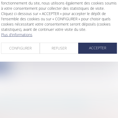
fonctionnement du site, nous utilisons également des cookies soumis
à votre consentement pour collecter des statistiques de visite.
Cliquez ci-dessous sur « ACCEPTER » pour accepter le dépôt de
N D'UN COMMISSAIRE À L'INFORMATION STR
l'ensemble des cookies ou sur « CONFIGURER » pour choisir quels
SÉCURITÉ ÉCONOMIQUES ET D'UN « SERVICE
cookies nécessitant votre consentement seront déposés (cookies
statistiques), avant de continuer votre visite du site.
ATION STRATÉGIQUE ET DE LA SÉCURITÉ
Plus d'informations
QUES »
s
/
Environnement
/
Principes généraux
ACCEPTER
CONFIGURER
REFUSER
u 29 janvier 2016 institue un commissaire à l'informat
ite
RGENCE: LE JUGE DES RÉFÉRÉS DU CONSEIL
DE SUSPENDRE L’ÉTAT D’URGENCE
s
/
Contentieux
/
Tribunal administratif/ Procédure