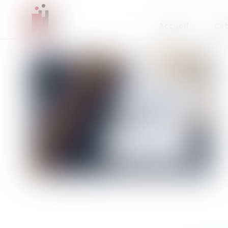
Accueil
Cab