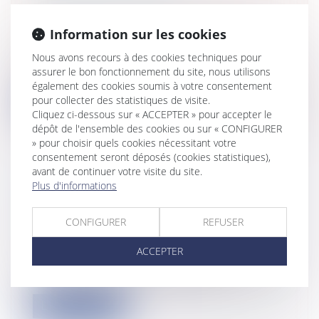
Entreprises
/
Gestion de l'entreprise
/
Construction Immobilier
Information sur les cookies
La crise sanitaire Covid 19 a créé de
nombreux différends notamment en
Nous avons recours à des cookies techniques pour
assurer le bon fonctionnement du site, nous utilisons
matièr...
également des cookies soumis à votre consentement
pour collecter des statistiques de visite.
Lire la suite
Cliquez ci-dessous sur « ACCEPTER » pour accepter le
dépôt de l'ensemble des cookies ou sur « CONFIGURER
» pour choisir quels cookies nécessitant votre
consentement seront déposés (cookies statistiques),
avant de continuer votre visite du site.
Plus d'informations
AGENT IMMOBILIER ET DROIT À
INDEMNISATION
CONFIGURER
REFUSER
Particuliers
/
Patrimoine
/
Immobilier /
Logement
ACCEPTER
La Cour de Cassation, dans deux arrêts du
1er juillet 2020, se prononce sur l...
Lire la suite