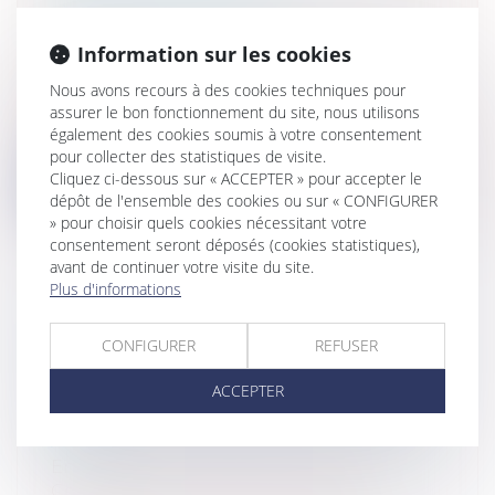
1ÈRE, 11 JUILLET 2019)
Particuliers
/
Santé
/
Responsabilité
Information sur les cookies
médicale
Nous avons recours à des cookies techniques pour
Conformément aux dispositions de
assurer le bon fonctionnement du site, nous utilisons
l’article L3212-1 du Code de la santé
également des cookies soumis à votre consentement
publiq...
pour collecter des statistiques de visite.
Cliquez ci-dessous sur « ACCEPTER » pour accepter le
Lire la suite
dépôt de l'ensemble des cookies ou sur « CONFIGURER
» pour choisir quels cookies nécessitant votre
consentement seront déposés (cookies statistiques),
avant de continuer votre visite du site.
Plus d'informations
CONTRAT ENTRE UN CLUB DE
CONFIGURER
REFUSER
FOOTBALL ET UN ÉQUIPEMENTIER
: COMMENT JUGER SI UNE OFFRE
ACCEPTER
EST PLUS INTÉRESSANTE QU’UNE
AUTRE ?
Entreprises
/
Marketing et ventes
/
Contrats commerciaux/ distribution