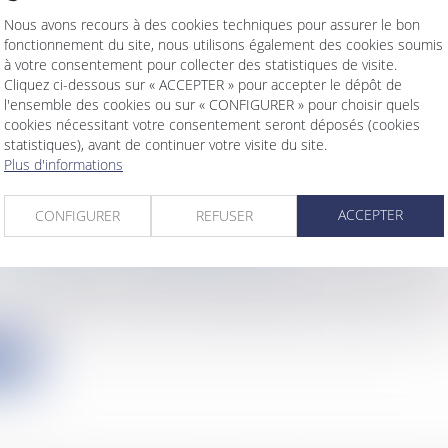
s
/
Contentieux
/
Responsabilité administrative
Nous avons recours à des cookies techniques pour assurer le bon
on par les forces de l'ordre d'une arme présentant un 
fonctionnement du site, nous utilisons également des cookies soumis
à votre consentement pour collecter des statistiques de visite.
Cliquez ci-dessous sur « ACCEPTER » pour accepter le dépôt de
ite
l'ensemble des cookies ou sur « CONFIGURER » pour choisir quels
cookies nécessitant votre consentement seront déposés (cookies
statistiques), avant de continuer votre visite du site.
Plus d'informations
ACCEPTER
CONFIGURER
REFUSER
QUE RUPTURE D'UNE RELATION COMMERCIA
: PRÉAVIS ET INDEMNISATION
s
/
Marketing et ventes
/
Contrats commerciaux/ distri
, une relation commerciale établie se caractérise par
ite