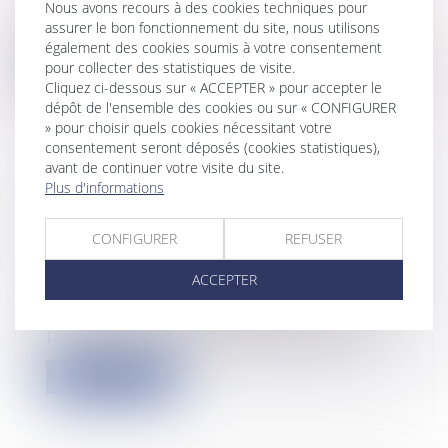
«Prudentia mater securitatis» («la
Nous avons recours à des cookies techniques pour
prudence est la mère de la sûreté »), dixi...
assurer le bon fonctionnement du site, nous utilisons
également des cookies soumis à votre consentement
Lire la suite
pour collecter des statistiques de visite.
Cliquez ci-dessous sur « ACCEPTER » pour accepter le
dépôt de l'ensemble des cookies ou sur « CONFIGURER
» pour choisir quels cookies nécessitant votre
consentement seront déposés (cookies statistiques),
avant de continuer votre visite du site.
Plus d'informations
L’AGONIE DE L’ÉLÉMENT
INTENTIONNEL DU DÉLIT DE
CONFIGURER
REFUSER
FAVORITISME
Collectivités
/
Contentieux
/
ACCEPTER
Responsabilité civile et pénale de l'élu
L’article 432-14 du Code pénal incrimine
pénalement l’irrespect des règles ad...
Lire la suite