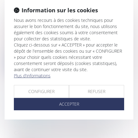
NON RESPECT DE LA CLAUSE DE
RÈGLEMENT AMIABLE DE LA
Information sur les cookies
CONVENTION CORAL ET FIN DE
Nous avons recours à des cookies techniques pour
NON-RECEVOIR
assurer le bon fonctionnement du site, nous utilisons
Particuliers
/
Patrimoine
/
Assurances
également des cookies soumis à votre consentement
Un incendie a sinistré en 2014 un
pour collecter des statistiques de visite.
appartement situé dans une copropriété,
Cliquez ci-dessous sur « ACCEPTER » pour accepter le
ass...
dépôt de l'ensemble des cookies ou sur « CONFIGURER
» pour choisir quels cookies nécessitant votre
consentement seront déposés (cookies statistiques),
Lire la suite
avant de continuer votre visite du site.
Plus d'informations
CONFIGURER
REFUSER
LES COMÉDIES ROMANTIQUES
ACCEPTER
FACE AU DROIT : LES ENFANTS
AMOUREUX
Particuliers
/
Famille
/
Enfants
Cette journée de la Saint Valentin est