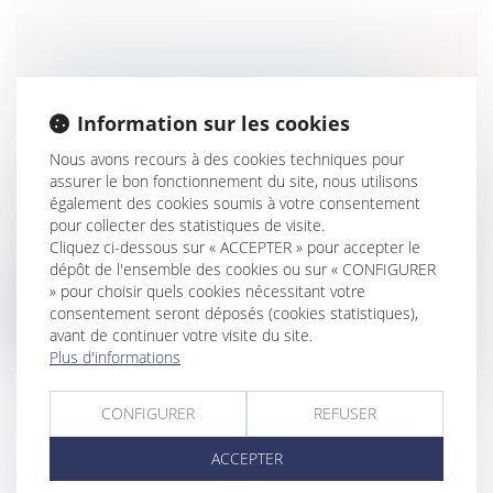
SUR LES DÉCLARATIONS DE
PATRIMOINE DES CANDIDATS À
L’ÉLECTION PRÉSIDENTIELLE - LA
Information sur les cookies
TRANSPARENCE N'EST RIEN SANS
Nous avons recours à des cookies techniques pour
LA CLARTÉ
assurer le bon fonctionnement du site, nous utilisons
Collectivités
/
Contentieux
/
également des cookies soumis à votre consentement
Responsabilité civile et pénale de l'élu
pour collecter des statistiques de visite.
(Quelques réflexions impertinentes sur les
Cliquez ci-dessous sur « ACCEPTER » pour accepter le
dépôt de l'ensemble des cookies ou sur « CONFIGURER
déclarations de patrimoine des ca...
» pour choisir quels cookies nécessitant votre
consentement seront déposés (cookies statistiques),
Lire la suite
avant de continuer votre visite du site.
Plus d'informations
CONFIGURER
REFUSER
ACCEPTER
L’ACTE D’AVOCAT : UN OUTIL
SOUPLE, EFFICACE ET SÉCURISANT