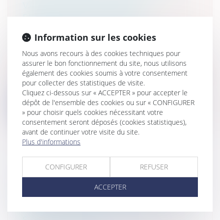
VALEUR JURIDIQUE DES
FIANÇAILLES ? QUELLES
CONSÉQUENCES EN CAS DE
Information sur les cookies
RUPTURE ?
Nous avons recours à des cookies techniques pour
Particuliers
/
Famille
/
Mariage / PACS /
assurer le bon fonctionnement du site, nous utilisons
Concubinage / Vie civile
également des cookies soumis à votre consentement
Continuons la semaine en compagnie de
pour collecter des statistiques de visite.
Thierry Boisnard et de l’un des couples...
Cliquez ci-dessous sur « ACCEPTER » pour accepter le
dépôt de l'ensemble des cookies ou sur « CONFIGURER
Lire la suite
» pour choisir quels cookies nécessitant votre
consentement seront déposés (cookies statistiques),
avant de continuer votre visite du site.
Plus d'informations
CONFIGURER
REFUSER
LES COMÉDIES ROMANTIQUES
FACE AU DROIT : EST-CE QU’UN
ACCEPTER
EMPLOYEUR PEUT INTERDIRE LES
RELATIONS AMOUREUSES
SALARIÉ/CLIENT ?