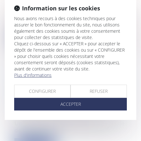
Entreprises
/
Gestion de l'entreprise
/
Information sur les cookies
Gestion des risques et sécurité
L’agent immobilier est tenu à un devoir de
Nous avons recours à des cookies techniques pour
conseil et d’information tant à l’...
assurer le bon fonctionnement du site, nous utilisons
également des cookies soumis à votre consentement
pour collecter des statistiques de visite.
Lire la suite
Cliquez ci-dessous sur « ACCEPTER » pour accepter le
dépôt de l'ensemble des cookies ou sur « CONFIGURER
» pour choisir quels cookies nécessitant votre
consentement seront déposés (cookies statistiques),
avant de continuer votre visite du site.
Plus d'informations
ABSENCE DE RESPONSABILITÉ DU
TRANSPORTEUR POUR UN VOL DE
CONFIGURER
REFUSER
MARCHANDISES DANS UN LIEU
APPAREMMENT INVIOLABLE
ACCEPTER
Entreprises
/
Gestion de l'entreprise
/
Gestion des risques et sécurité
Une décision de la chambre commerciale
de la cour de cassation du 17 janvier...