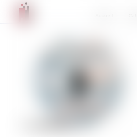
Accueil
Cab