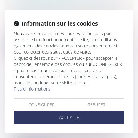
FACULTÉS DE REMBOURSEMENT
DE LA CAUTION
Entreprises
/
Finances
/
Banque et finance
Information sur les cookies
De nouveau la Cour de Cassation a eu à se
Nous avons recours à des cookies techniques pour
prononcer sur le point de savoir si...
assurer le bon fonctionnement du site, nous utilisons
également des cookies soumis à votre consentement
Lire la suite
pour collecter des statistiques de visite.
Cliquez ci-dessous sur « ACCEPTER » pour accepter le
dépôt de l'ensemble des cookies ou sur « CONFIGURER
» pour choisir quels cookies nécessitant votre
consentement seront déposés (cookies statistiques),
avant de continuer votre visite du site.
BAIL D'HABITATION : LOCATIONS
Plus d'informations
AIRBNB ILLÉGALES ET AMENDES
CIVILES
CONFIGURER
REFUSER
Particuliers
/
Patrimoine
/
Immobilier /
Logement
ACCEPTER
Collectivités
/
Urbanisme
/
Permis de
construire/ Documents d'urbanisme
Après de nombreuses années de libertés,