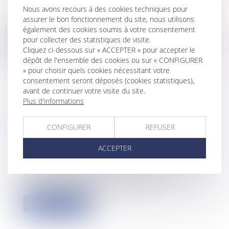
Collectivités
/
Services publics
/
Usagers
Nous avons recours à des cookies techniques pour
Dans un arrêt du 15 juillet 2020, n° 440055,
assurer le bon fonctionnement du site, nous utilisons
le Conseil d’Etat prend position...
également des cookies soumis à votre consentement
pour collecter des statistiques de visite.
Lire la suite
Cliquez ci-dessous sur « ACCEPTER » pour accepter le
dépôt de l'ensemble des cookies ou sur « CONFIGURER
» pour choisir quels cookies nécessitant votre
consentement seront déposés (cookies statistiques),
avant de continuer votre visite du site.
Plus d'informations
LES DÉBLAIS RÉSULTANT DE
TRAVAUX RÉALISÉS SUR LA VOIE
CONFIGURER
REFUSER
PUBLIQUE SONT DES DÉCHETS
ACCEPTER
Collectivités
/
Environnement
/
Environnement
Le Conseil d’Etat est venu préciser, qu’ont
le statut de déchets, les déblais...
Lire la suite