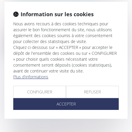
CASSATION LIMITE LA RÉPARATION
DU PRÉJUDICE ÉCONOMIQUE
Information sur les cookies
Entreprises
/
Marketing et ventes
/
Concurrence
Nous avons recours à des cookies techniques pour
Par un arrêt du 9 avril 2025 (n° 23-22.122), la
assurer le bon fonctionnement du site, nous utilisons
chambre commerciale de la Cou...
également des cookies soumis à votre consentement
pour collecter des statistiques de visite.
Lire la suite
Cliquez ci-dessous sur « ACCEPTER » pour accepter le
dépôt de l'ensemble des cookies ou sur « CONFIGURER
» pour choisir quels cookies nécessitant votre
consentement seront déposés (cookies statistiques),
avant de continuer votre visite du site.
Plus d'informations
BAIL COMMERCIAL : LE JUGE PEUT-
CONFIGURER
REFUSER
IL SUSPENDRE LES EFFETS D'UNE
CLAUSE RÉSOLUTOIRE EN CAS DE
ACCEPTER
MANQUEMENT À UNE OBLIGATION
D'EXPLOITATION ?
Entreprises
/
Gestion de l'entreprise
/
Construction Immobilier