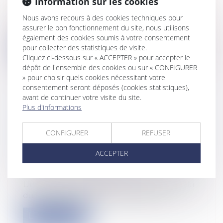
Information sur les cookies
vente / Prêts
Dans un avis du 28 novembre 2016, la cour
Nous avons recours à des cookies techniques pour
assurer le bon fonctionnement du site, nous utilisons
de cassation se prononce sur la val...
également des cookies soumis à votre consentement
pour collecter des statistiques de visite.
Lire la suite
Cliquez ci-dessous sur « ACCEPTER » pour accepter le
dépôt de l'ensemble des cookies ou sur « CONFIGURER
» pour choisir quels cookies nécessitant votre
consentement seront déposés (cookies statistiques),
avant de continuer votre visite du site.
Plus d'informations
AUTORISATIONS D'EXPLOITATIONS
COMMERCIALES: ALLONGEMENT
CONFIGURER
REFUSER
DE LA DURÉE POUR LES GRANDES
SURFACES DE VENTE
ACCEPTER
Entreprises
/
Gestion de l'entreprise
/
Construction Immobilier
Un décret du 15 décembre 2016 allonge la
durée de validité des autorisations...
Lire la suite