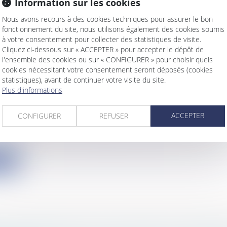
Information sur les cookies
t du 30 août 2023 (Cass. com., 30 août 2023, n° 22-14.094
Nous avons recours à des cookies techniques pour assurer le bon
ite
fonctionnement du site, nous utilisons également des cookies soumis
à votre consentement pour collecter des statistiques de visite.
Cliquez ci-dessous sur « ACCEPTER » pour accepter le dépôt de
l'ensemble des cookies ou sur « CONFIGURER » pour choisir quels
cookies nécessitant votre consentement seront déposés (cookies
statistiques), avant de continuer votre visite du site.
Plus d'informations
S PRÉCISIONS SUR LE RÉGIME DE LA FRAU
X DROITS DE L’ASSUREUR
ACCEPTER
CONFIGURER
REFUSER
s
/
Patrimoine
/
Construction
s
/
Gestion de l'entreprise
/
Construction Immobilier
t rendu en date du 14 septembre 2023 (no 22-13.107), la 
ite