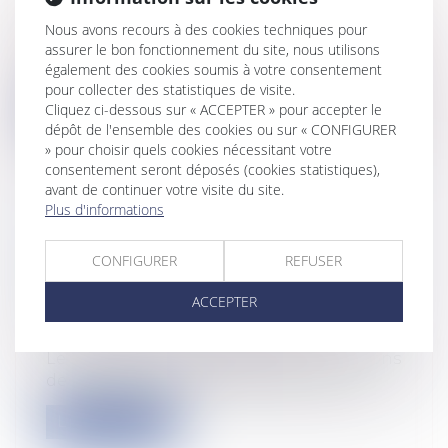
Entreprises
/
Contentieux
/
Entreprises en
difficultés / procédures collectives
Nous avons recours à des cookies techniques pour
Par un arrêt du 30 janvier 2019 (Cour de
assurer le bon fonctionnement du site, nous utilisons
cassation, chambre commerciale, 30 j...
également des cookies soumis à votre consentement
pour collecter des statistiques de visite.
Cliquez ci-dessous sur « ACCEPTER » pour accepter le
Lire la suite
dépôt de l'ensemble des cookies ou sur « CONFIGURER
» pour choisir quels cookies nécessitant votre
consentement seront déposés (cookies statistiques),
avant de continuer votre visite du site.
Plus d'informations
DISTINCTION ENTRE
CONFIGURER
REFUSER
RECLASSEMENT ET CHANGEMENT
D'AFFECTATION
ACCEPTER
Collectivités
/
Services publics
/
Fonction
publique / Personnel administratif
Le changement d’affectation pour raisons
de santé après congé maladie n’est p...
Lire la suite