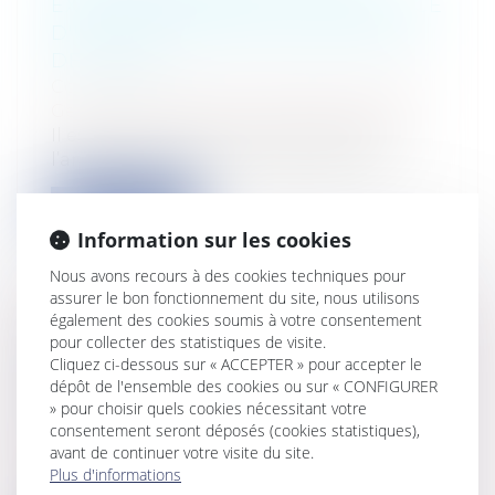
EXÉCUTOIRE APRÈS LE PRONONCÉ
D'UNE DÉCHARGE D'OBLIGATION
DE PAYER
Collectivités
/
Finances locales
/
Fiscalité/
Gestion de fait/ Chambre des Comptes
Il est de jurisprudence constante que «
l’annulation d’un titre exécutoire po...
Lire la suite
Information sur les cookies
Nous avons recours à des cookies techniques pour
assurer le bon fonctionnement du site, nous utilisons
également des cookies soumis à votre consentement
pour collecter des statistiques de visite.
LOYERS DUS PENDANT LA
Cliquez ci-dessous sur « ACCEPTER » pour accepter le
PÉRIODE COVID : LA COUR DE
dépôt de l'ensemble des cookies ou sur « CONFIGURER
CASSATION A TRANCHÉ !
» pour choisir quels cookies nécessitant votre
consentement seront déposés (cookies statistiques),
Entreprises
/
Gestion de l'entreprise
/
avant de continuer votre visite du site.
Construction Immobilier
Plus d'informations
La Cour de Cassation était très attendue