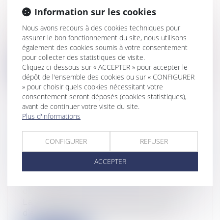
Collectivités
/
Finances locales
/
Fiscalité/
Information sur les cookies
Gestion de fait/ Chambre des Comptes
Par deux décisions rendues le 22
Nous avons recours à des cookies techniques pour
décembre 2025, dont l’arrêt n° 25PA01043,
assurer le bon fonctionnement du site, nous utilisons
également des cookies soumis à votre consentement
la...
pour collecter des statistiques de visite.
Cliquez ci-dessous sur « ACCEPTER » pour accepter le
Lire la suite
dépôt de l'ensemble des cookies ou sur « CONFIGURER
» pour choisir quels cookies nécessitant votre
consentement seront déposés (cookies statistiques),
avant de continuer votre visite du site.
Plus d'informations
RÉSOLUTION D’UNE CESSION
CONFIGURER
REFUSER
D’ACTIONS : LE CÉDANT RETROUVE
SA QUALITÉ D’ACTIONNAIRE AVANT
ACCEPTER
TOUTE RÉINSCRIPTION
Entreprises
/
Vie de l'entreprise
/
Cession
d'entreprise
La résolution judiciaire d’une cession
d’actions rétablit le cédant dans sa q...