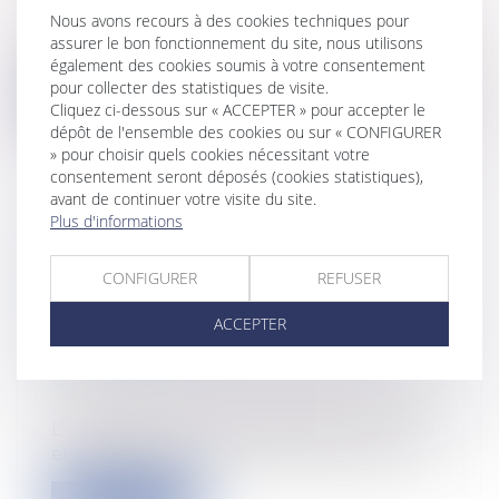
construire/ Documents d'urbanisme
Nous avons recours à des cookies techniques pour
En 2018, le maire de Siouville-Hague a
assurer le bon fonctionnement du site, nous utilisons
accordé un permis de construire pour l...
également des cookies soumis à votre consentement
pour collecter des statistiques de visite.
Lire la suite
Cliquez ci-dessous sur « ACCEPTER » pour accepter le
dépôt de l'ensemble des cookies ou sur « CONFIGURER
» pour choisir quels cookies nécessitant votre
consentement seront déposés (cookies statistiques),
avant de continuer votre visite du site.
Plus d'informations
ZONES DE MOUILLAGE ET
D’ÉQUIPEMENTS LÉGERS :
CONFIGURER
REFUSER
SOUMISSION AU RÉGIME DES
ACCEPTER
ESPACES REMARQUABLES DE LA
LOI LITTORAL
Collectivités
/
Urbanisme
/
Permis de
construire/ Documents d'urbanisme
L’établissement d’une zone de mouillage
et d’équipements légers (ZMEL) consis...